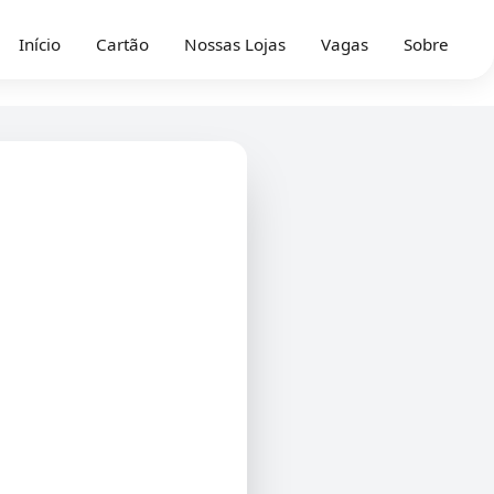
Início
Cartão
Nossas Lojas
Vagas
Sobre