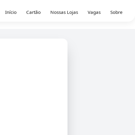
Início
Cartão
Nossas Lojas
Vagas
Sobre