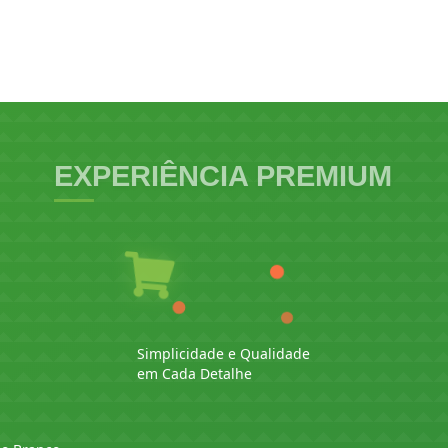
EXPERIÊNCIA PREMIUM
Simplicidade e Qualidade
em Cada Detalhe