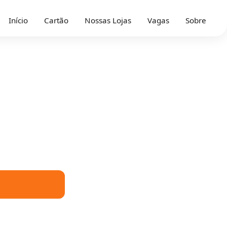
Início
Cartão
Nossas Lojas
Vagas
Sobre